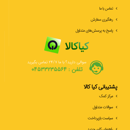
تماس با ما
رهگیری سفارش
پاسخ به پرسش‌های متداول
سوالی دارید؟ با ما ۲۴/۷ تماس بگیرید
تلفن : ۰۴۵۳۳۲۳۵۵۶۴
پشتیبانی کیا کالا
مرکز کمک
سوالات متداول
سیاست بازپرداخت
راهنمای کاربر جدید