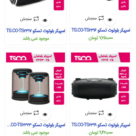
سنجش
سنجش
اسپیکر بلوتوث تسکو TS.CO-TS2316
اسپیکر بلوتوث تسکو TS.CO-TS2317
۷,۲۵۰,۰۰۰
تومان
موجود نمی‌ باشد
سنجش
سنجش
اسپیکر بلوتوث تسکو TS.CO-TS2323
اسپیکر بلوتوث تسکو TS.CO-TS2319
موجود نمی‌ باشد
۹,۴۲۰,۰۰۰
تومان