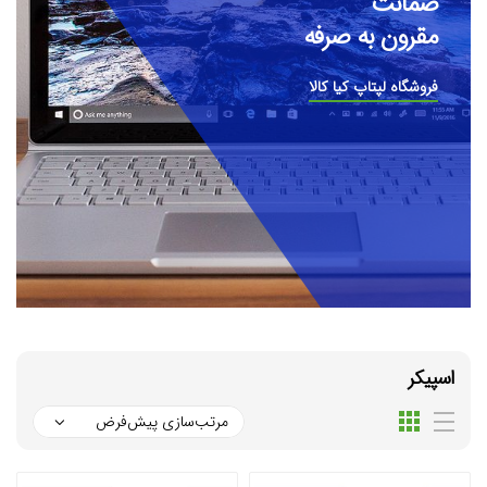
ضمانت
مقرون به صرفه
فروشگاه لپتاپ کیا کالا
اسپیکر