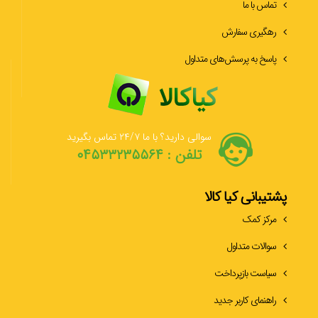
تماس با ما
رهگیری سفارش
پاسخ به پرسش‌های متداول
سوالی دارید؟ با ما ۲۴/۷ تماس بگیرید
تلفن : ۰۴۵۳۳۲۳۵۵۶۴
پشتیبانی کیا کالا
مرکز کمک
سوالات متداول
سیاست بازپرداخت
راهنمای کاربر جدید