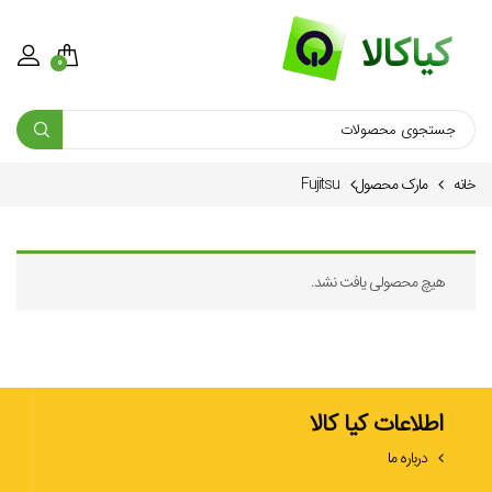
0
خانه
مارک محصول
Fujitsu
هیچ محصولی یافت نشد.
اطلاعات کیا کالا
درباره ما