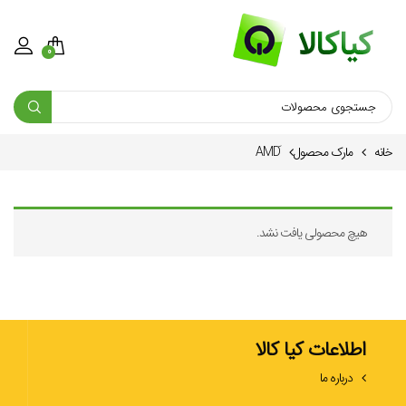
0
خانه
مارک محصول
هیچ محصولی یافت نشد.
اطلاعات کیا کالا
درباره ما