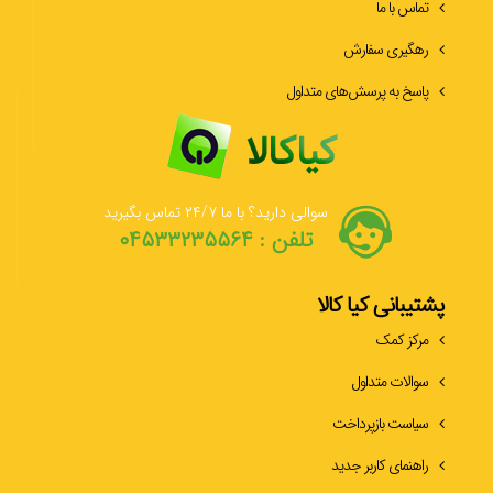
تماس با ما
رهگیری سفارش
پاسخ به پرسش‌های متداول
سوالی دارید؟ با ما ۲۴/۷ تماس بگیرید
تلفن : ۰۴۵۳۳۲۳۵۵۶۴
پشتیبانی کیا کالا
مرکز کمک
سوالات متداول
سیاست بازپرداخت
راهنمای کاربر جدید