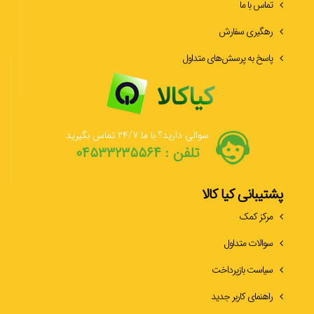
تماس با ما
رهگیری سفارش
پاسخ به پرسش‌های متداول
سوالی دارید؟ با ما ۲۴/۷ تماس بگیرید
تلفن : ۰۴۵۳۳۲۳۵۵۶۴
پشتیبانی کیا کالا
مرکز کمک
سوالات متداول
سیاست بازپرداخت
راهنمای کاربر جدید