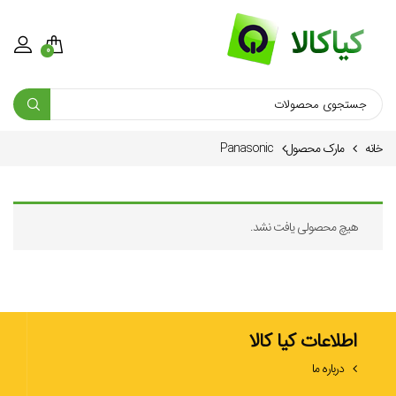
0
خانه
مارک محصول
Panasonic
هیچ محصولی یافت نشد.
اطلاعات کیا کالا
درباره ما