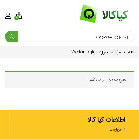
0
خانه
مارک محصول
Western Digital
هیچ محصولی یافت نشد.
اطلاعات کیا کالا
درباره ما