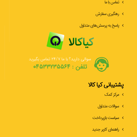
تماس با ما
رهگیری سفارش
پاسخ به پرسش‌های متداول
سوالی دارید؟ با ما ۲۴/۷ تماس بگیرید
تلفن : ۰۴۵۳۳۲۳۵۵۶۴
پشتیبانی کیا کالا
مرکز کمک
سوالات متداول
سیاست بازپرداخت
راهنمای کاربر جدید