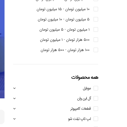
۱۰ میلیون تومان - ۱۵ میلیون تومان
۵ میلیون تومان - ۱۰ میلیون تومان
۱ میلیون تومان - ۵ میلیون تومان
۵۰۰ هزار تومان - ۱ میلیون تومان
۱۰۰ هزار تومان - ۵۰۰ هزار تومان
همه محصولات
موبايل
آل این وان
قطعات کامپیوتر
لپ تاپ تبلت شو