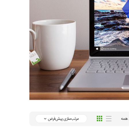
همه
مرتب‌سازی پیش‌فرض