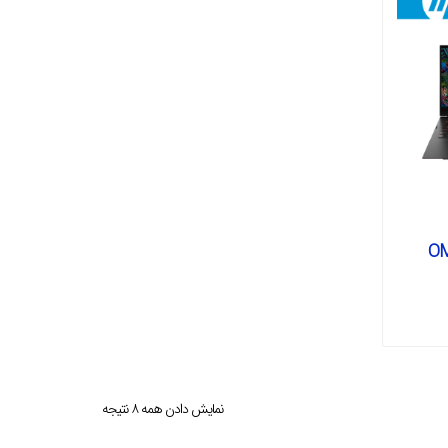
نمایش دادن همه ۸ نتیجه