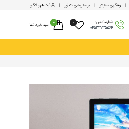
رهگیری سفارش
پرسش‌های متداول
ثبت نام
و لاگین
شماره تماس:
0
۰
سبد خرید شما
۰۴۵۳۳۲۳۵۵۶۴