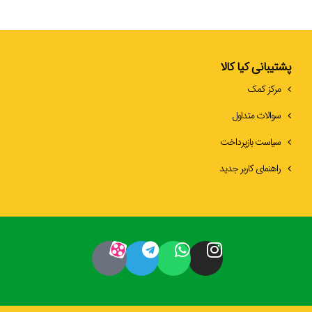
پشتیبانی کیا کالا
مرکز کمک
سوالات متداول
سیاست بازپرداخت
راهنمای کاربر جدید