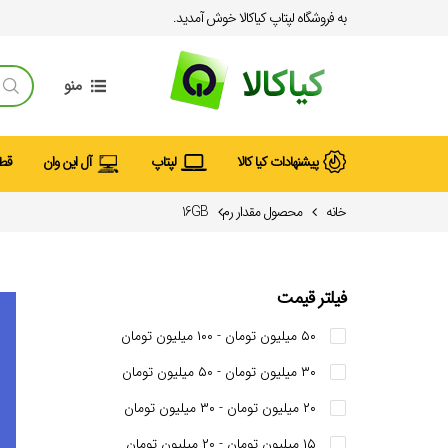
به فروشگاه لپتاپ کیاکالا خوش آمدید.
منو
پیشنهادات کیا کالا
لپتاپ
آل این وان
قطع
خانه
محصول مقدار رم
16GB
فیلتر قیمت
۵۰ میلیون تومان - ۱۰۰ میلیون تومان
۳۰ میلیون تومان - ۵۰ میلیون تومان
۲۰ میلیون تومان - ۳۰ میلیون تومان
۱۵ میلیون تومان - ۲۰ میلیون تومان