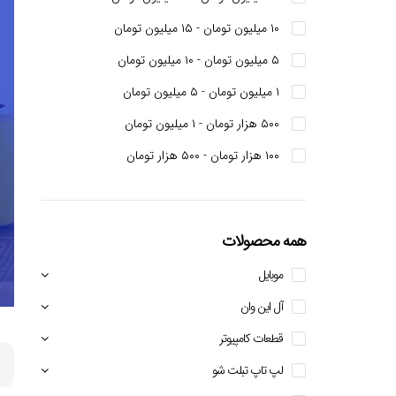
۱۰ میلیون تومان - ۱۵ میلیون تومان
۵ میلیون تومان - ۱۰ میلیون تومان
۱ میلیون تومان - ۵ میلیون تومان
۵۰۰ هزار تومان - ۱ میلیون تومان
۱۰۰ هزار تومان - ۵۰۰ هزار تومان
همه محصولات
موبايل
آل این وان
قطعات کامپیوتر
لپ تاپ تبلت شو