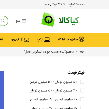
به فروشگاه لپتاپ کیاکالا خوش آمدید.
منو
پیشنهادات کیا کالا
لپتاپ
آل این وان
قطع
خانه
محصولات برچسب خورده “تسکو در اردبیل”
فیلتر قیمت
۵۰ میلیون تومان - ۱۰۰ میلیون تومان
۳۰ میلیون تومان - ۵۰ میلیون تومان
۲۰ میلیون تومان - ۳۰ میلیون تومان
۱۵ میلیون تومان - ۲۰ میلیون تومان