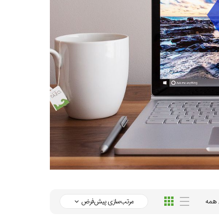
همه
مرتب‌سازی پیش‌فرض