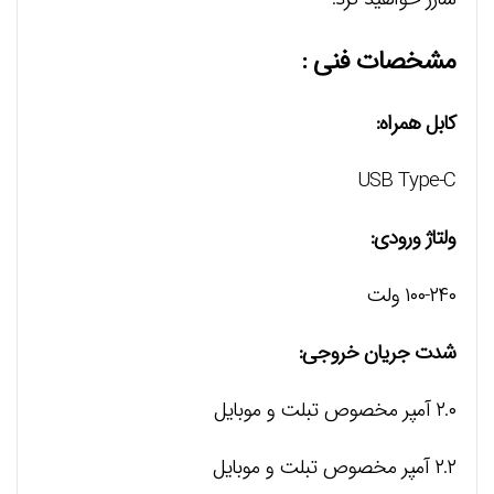
مشخصات فنی :
کابل همراه:
USB Type-C
ولتاژ ورودی:
۱۰۰-۲۴۰ ولت
شدت جریان خروجی:
۲.۰ آمپر مخصوص تبلت و موبایل
۲.۲ آمپر مخصوص تبلت و موبایل