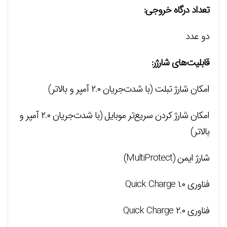
تعداد درگاه خروجی:
دو عدد
قابلیت‌های شارژر:
امکان شارژ تبلت (با شدت‌جریان ۲.۰ آمپر و بالاتر)
امکان شارژ کردن سریع‌تر موبایل (با شدت‌جریان ۲.۰ آمپر و
بالاتر)
شارژ ایمن (MultiProtect)
فناوری Quick Charge ۱.۰
فناوری Quick Charge ۲.۰