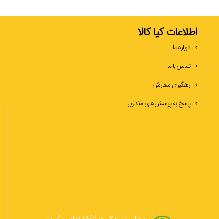
اطلاعات کیا کالا
درباره ما
تماس با ما
رهگیری سفارش
پاسخ به پرسش‌های متداول
سوالی دارید؟ با ما ۲۴/۷ تماس بگیرید