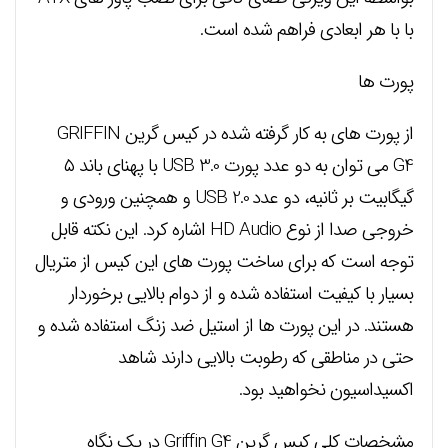
با با هر ابعادی فراهم شده است.
پورت ها
از پورت های به کار گرفته شده در کیس گرین GRIFFIN
G4 می توان به دو عدد پورت USB 3.0 با پهنای باند ۵
گیگابیت بر ثانیه، دو عدد
USB 2.0 و همچنین ورودی و
خروجی صدا از نوع HD Audio اشاره کرد. این نکته قابل
توجه است که برای ساخت پورت های این کیس از متریال
بسیار با کیفیت استفاده شده و از دوام بالایی برخوردار
هستند. در این پورت ها از استیل ضد زنگ استفاده شده و
حتی در مناطقی که رطوبت بالایی دارند شاهد
اکسیداسیون نخواهید بود.
مشخصات کلی کیس گرین Griffin G4 در یک نگاه