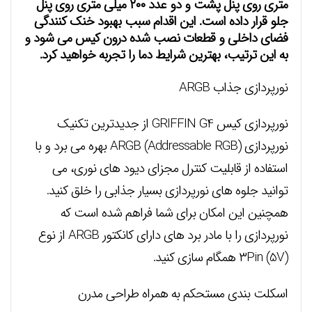
متری روی پنل پشت و دو عدد ۲۰۰ میلی متری روی پنل
جلو قرار داده است. این اقدام سبب بهبود خنک کنندگی
فضای داخلی و قطعات نصب شده درون کیس می شود و
به این ترتیب، بهترین شرایط دما را تجربه خواهید کرد.
نورپردازی جذاب ARGB
نورپردازی کیس GRIFFIN G4 از جدیدترین تکنیک
نورپردازی (ARGB (Addressable RGB بهره می برد و با
استفاده از قابلیت کنترل مجزای دیود های نوری، می
توانید جلوه های نورپردازی بسیار جذابی را خلق کنید.
همچنین این امکان برای شما فراهم شده است که
نورپردازی را با مادر برد های دارای کانکتور ARGB از نوع
(۳Pin (5V همگام سازی کنید.
اسکلت بندی مستحکم به همراه طراحی مدرن