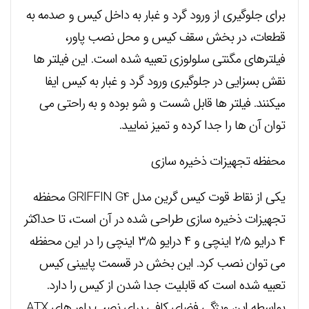
برای جلوگیری از ورود گرد و غبار به داخل کیس و صدمه به
قطعات، در بخش سقف کیس و محل نصب پاور،
فیلترهای مگنتی سلولوزی تعبیه شده است. این فیلتر ها
نقش بسزایی در جلوگیری ورود گرد و غبار به کیس ایفا
میکنند. فیلتر ها قابل شست و شو بوده و به راحتی می
توان آن ها را جدا کرده و تمیز نمایید.
محفظه تجهیزات ذخیره سازی
یکی از نقاط قوت کیس گرین مدل GRIFFIN G4 محفظه
تجهیزات ذخیره سازی طراحی شده در آن است، تا حداکثر
۴ درایو ۲٫۵ اینچی و ۴ درایو ۳٫۵ اینچی را در این محفظه
می توان نصب کرد. این بخش در قسمت پایینی کیس
تعبیه شده است که قابلیت جدا شدن از کیس را دارد.
بواسطه این ویژگی فضای کافی برای نصب پاور های ATX