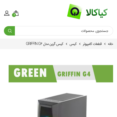
0
خانه
قطعات کامپیوتر
کیس
کیس گرین مدل GRIFFIN G4