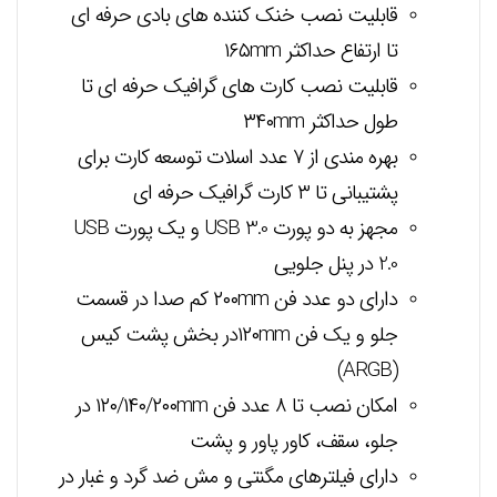
قابلیت نصب خنک کننده های بادی حرفه ای
تا ارتفاع حداکثر ۱۶۵mm
قابلیت نصب کارت های گرافیک حرفه ای تا
طول حداکثر ۳۴۰mm
بهره مندی از ۷ عدد اسلات توسعه کارت برای
پشتیبانی تا ۳ کارت گرافیک حرفه ای
مجهز به دو پورت USB 3.0 و یک پورت USB
2.0 در پنل جلویی
دارای دو عدد فن ۲۰۰mm کم صدا در قسمت
جلو و یک فن ۱۲۰mmدر بخش پشت کیس
(ARGB)
امکان نصب تا ۸ عدد فن ۱۲۰/۱۴۰/۲۰۰mm در
جلو، سقف، کاور پاور و پشت
دارای فیلترهای مگنتی و مش ضد گرد و غبار در