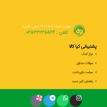
سوالی دارید؟ با ما ۲۴/۷ تماس بگیرید
تلفن : ۰۴۵۳۳۲۳۵۵۶۴
پشتیبانی کیا کالا
مرکز کمک
سوالات متداول
سیاست بازپرداخت
راهنمای کاربر جدید