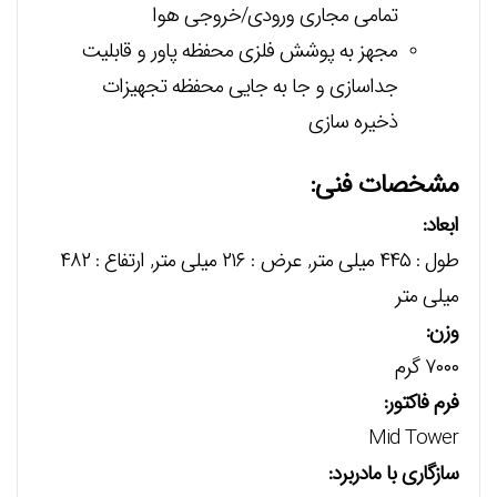
تمامی مجاری ورودی/خروجی هوا
مجهز به پوشش فلزی محفظه پاور و قابلیت
جداسازی و جا به جایی محفظه‌‌ تجهیزات
ذخیره سازی
مشخصات فنی:
ابعاد:
طول : ۴۴۵ میلی متر, عرض : ۲۱۶ میلی متر, ارتفاع : ۴۸۲
میلی متر
وزن:
۷۰۰۰ گرم
فرم فاکتور:
Mid Tower
سازگاري با مادربرد: