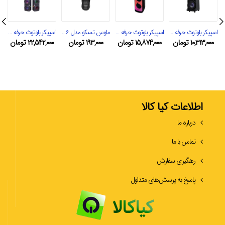
اسپیکر بلوتوث حرفه ای تسکو مدل TS 2082
اسپیکر بلوتوث حرفه ای تسکو مدل TS 2085
ماوس تسکو مدل TM 286
اسپیکر بلوتوث حرفه ای تسکو مدل TS 2095
۱۰,۳۱۳,۰۰۰
تومان
۱۵,۸۷۴,۰۰۰
تومان
۱۹۳,۰۰۰
تومان
۲۲,۵۴۲,۰۰۰
تومان
۰
اطلاعات کیا کالا
درباره ما
تماس با ما
رهگیری سفارش
پاسخ به پرسش‌های متداول