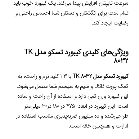
سرعت تایپتان افزایش پیدا می‌کند. یک کیبورد خوب باید
تمام مدت برای انگشتان و دستان شما احساس راحتی و
رضایت ایجاد کند.
ویژگی‌های کلیدی کیبورد تسکو مدل TK
8032
کیبورد تسکو مدل TK 8032
با 103 کلید نرم و راحت، به
کمک پورت USB و سیم به سیستم شما متصل می‌شود.
این کیبورد وزن کمی دارد و استفاده از آن راحت و ساده
است. این کیبورد در ابعاد 475 در 180 در30 میلی‌متر
طراحی‌شده و ده میلیون ضربه‌پذیری مناسب استفاده در
ادارات و همچنین خانه است.