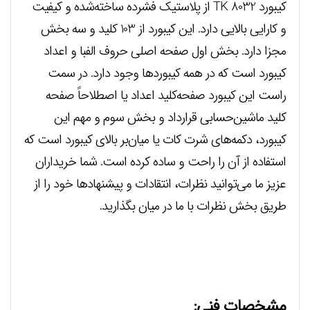
کیبورد TK 8032 از پلاستیک فشرده ساخته‌شده و کیفیت
و کارایی بالایی دارد. این کیبورد از 103 کلید و سه بخش
مجزا دارد. بخش اول صفحه اصلی حروف الفبا و اعداد
کیبورد است که در همه کیبوردها وجود دارد. در سمت
راست این کیبورد صفحه‌کلید اعداد یا اصطلاحاً صفحه
کلید ماشین‌حسابی قرارداد و بخش سوم و مهم این
کیبورد، دکمه‌های شرت کات یا میان‌بر بالای کیبورد است که
استفاده از آن را راحت و ساده کرده است. شما خریداران
عزیز ما می‌توانید نظرات، انتقادات و پیشنهاد‌ها خود را از
طریق بخش نظرات با ما در میان بگذارید.
مشخصات فنی: