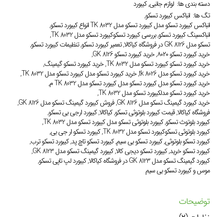
دسته بندی ها:
لوازم جانبی
,
کیبورد
تگ ها:
انباکس کیبورد تسکو
,
انباکس کیبورد تسکو مدل کیبورد تسکو مدل TK 8032 انواع کیبورد تسکو
,
انباکسینگ کیبورد تسکو
,
بررسی کیبورد تسکوکیبورد تسکو مدل TK 8032
,
تسکو مدل GK 8126 در فروشگاه کیاکالا
,
تعمیر کیبورد تسکو
,
تنظیمات کیبورد تسکو
,
خرید کیبورد تسکو ۸۰۲۰
,
خرید کیبورد تسکو GK 8126
,
خرید کیبورد تسکو کیبورد تسکو مدل TK 8032
,
خرید کیبورد تسکو گیمینگ
,
خرید کیبورد تسکو مدل tk 8026
,
خرید کیبورد تسکو مدل کیبورد تسکو مدل TK 8032
,
خرید کیبورد تسکو مدل کیبورد تسکو مدل کیبورد تسکو مدل TK 8032 م
,
خرید کیبورد تسکو مدلکیبورد تسکو مدل TK 8032
,
خرید کیبورد گیمینگ تسکو مدل GK 8126
,
فروش کیبورد گیمینگ تسکو مدل GK 8126
,
فروشگاه کیاکالا
,
قیمت کیبورد بلوتوثی تسکو
,
کیاکالا
,
کیبورد ارجی بی تسکو
,
کیبورد بلوتوث تسکو
,
کیبورد بلوتوثی تسکو مدل کیبورد تسکو مدل TK 8032
,
کیبورد بلوتوثی تسکوکیبورد تسکو مدل TK 8032
,
کیبورد تسکو ار جی بی
,
کیبورد تسکو بلوتوثی
,
کیبورد تسکو بی سیم
,
کیبورد تسکو تاچ پد
,
کیبورد تسکو ترب
,
کیبورد تسکو خرید
,
کیبورد تسکو دیجی کالا
,
کیبورد گیمینگ تسکو مدل GK 8123
,
کیبورد گیمینگ تسکو مدل GK 8123 در فروشگاه کیاکالا
,
کیبورد لپ تاپی تسکو
,
موس و کیبورد تسکو بی سیم
توضیحات