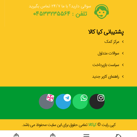
سوالی دارید؟ با ما ۲۴/۷ تماس بگیرید
تلفن : ۰۴۵۳۳۲۳۵۵۶۴
پشتیبانی کیا کالا
مرکز کمک
سوالات متداول
سیاست بازپرداخت
راهنمای کاربر جدید
کپی رایت ©
کیاکالا
تمامی حقوق برای این سایت محفوظ می باشد.