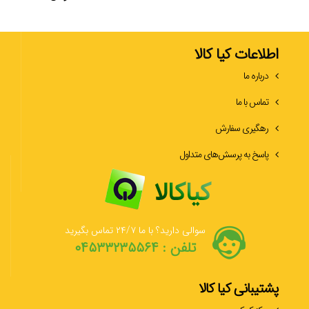
اطلاعات کیا کالا
درباره ما
تماس با ما
رهگیری سفارش
پاسخ به پرسش‌های متداول
سوالی دارید؟ با ما ۲۴/۷ تماس بگیرید
تلفن : ۰۴۵۳۳۲۳۵۵۶۴
پشتیبانی کیا کالا