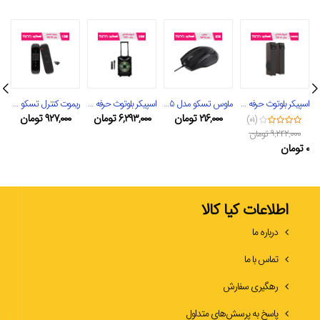
اسپیکر بلوتوث حرفه ای تسکو مدل TS 2040
ماوس تسکو مدل TM 295
اسپیکر بلوتوث حرفه ای تسکو مدل TS 1900
ریموت کنترل تسکو مدل TRC 192
۲۱۶,۰۰۰
تومان
۶,۲۹۳,۰۰۰
تومان
۹۲۷,۰۰۰
تومان
(۰۱)
۹,۲۴۲,۰۰۰
تومان
۰
تومان
اطلاعات کیا کالا
درباره ما
تماس با ما
رهگیری سفارش
پاسخ به پرسش‌های متداول