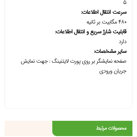
۵
سرعت انتقال اطلاعات:
۴۸۰ مگابیت بر ثانیه
قابلیت شارژ سریع و انتقال اطلاعات:
دارد
سایر مشخصات:
صفحه نمایشگر بر روی پورت لایتنینگ : جهت نمایش
جریان ورودی
محصولات مرتبط