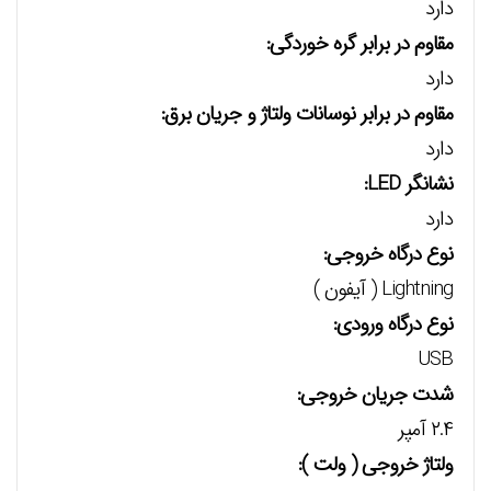
دارد
مقاوم در برابر گره خوردگی:
دارد
مقاوم در برابر نوسانات ولتاژ و جریان برق:
دارد
نشانگر LED:
دارد
نوع درگاه خروجی:
Lightning ( آیفون )
نوع درگاه ورودی:
USB
شدت جریان خروجی:
۲.۴ آمپر
ولتاژ خروجی ( ولت ):