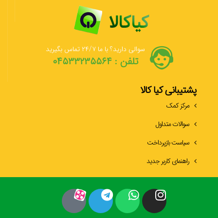
سوالی دارید؟ با ما ۲۴/۷ تماس بگیرید
تلفن : ۰۴۵۳۳۲۳۵۵۶۴
پشتیبانی کیا کالا
مرکز کمک
سوالات متداول
سیاست بازپرداخت
راهنمای کاربر جدید