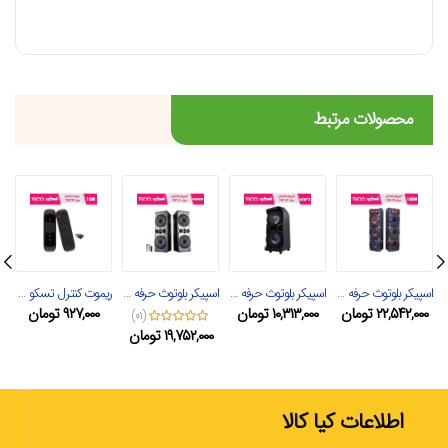
محصولات مرتبط
اسپیکر بلوتوث حرفه ای تسکو مدل TS 2095
اسپیکر بلوتوث حرفه ای تسکو مدل TS 2082
اسپیکر بلوتوث حرفه ای تسکو مدل TS 2080
ریموت کنترل تسکو مدل TRC 192
۲۲,۵۴۲,۰۰۰
تومان
۱۰,۳۱۳,۰۰۰
تومان
۹۲۷,۰۰۰
تومان
(۰۱)
۱۹,۷۵۲,۰۰۰
تومان
اطلاعات کیا کالا