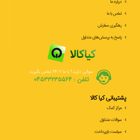
درباره ما
تماس با ما
رهگیری سفارش
پاسخ به پرسش‌های متداول
سوالی دارید؟ با ما ۲۴/۷ تماس بگیرید
تلفن : ۰۴۵۳۳۲۳۵۵۶۴
پشتیبانی کیا کالا
مرکز کمک
سوالات متداول
سیاست بازپرداخت