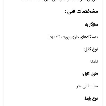
مشخصات فنی :
سازگار با:
دستگاه‌های دارای پورت Type-C
نوع کابل:
USB
طول کابل:
۱۰۰ سانتی متر
نوع رابط: