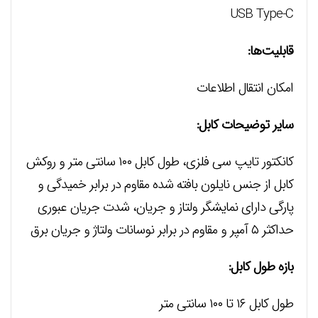
USB Type-C
قابلیت‌ها:
امکان انتقال اطلاعات
سایر توضیحات کابل:
کانکتور تایپ سی فلزی، طول کابل ۱۰۰ سانتی متر و روکش
کابل از جنس نایلون بافته شده مقاوم در برابر خمیدگی و
پارگی دارای نمایشگر ولتاز و جریان، شدت جریان عبوری
حداکثر ۵ آمپر و مقاوم در برابر نوسانات ولتاژ و جریان برق
بازه طول کابل:
طول کابل ۱۶ تا ۱۰۰ سانتی متر