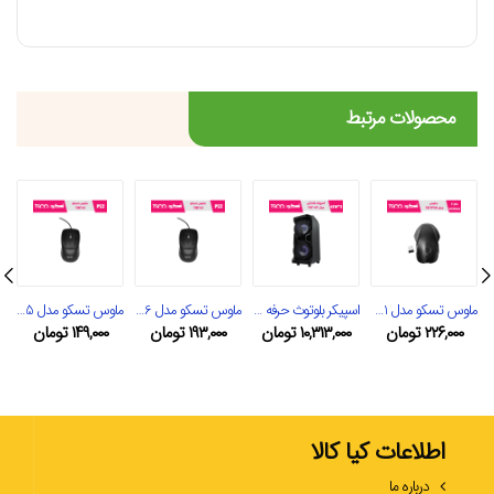
محصولات مرتبط
ماوس تسکو مدل TM 631
اسپیکر بلوتوث حرفه ای تسکو مدل TS 2082
ماوس تسکو مدل TM 286
ماوس تسکو مدل TM 285
۲۲۶,۰۰۰
تومان
۱۰,۳۱۳,۰۰۰
تومان
۱۹۳,۰۰۰
تومان
۱۴۹,۰۰۰
تومان
اطلاعات کیا کالا
درباره ما