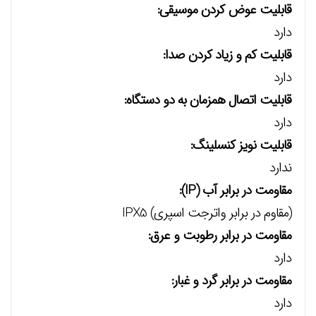
قابلیت عوض کردن موسیقی:
دارد
قابلیت کم و زیاد کردن صدا:
دارد
قابلیت اتصال همزمان به دو دستگاه:
دارد
قابلیت نویز کنسلینگ:
ندارد
مقاومت در برابر آب (IP):
(مقاوم در برابر واترجت اسپری) IPX5
مقاومت در برابر رطوبت و عرق:
دارد
مقاومت در برابر گرد و غبار:
دارد