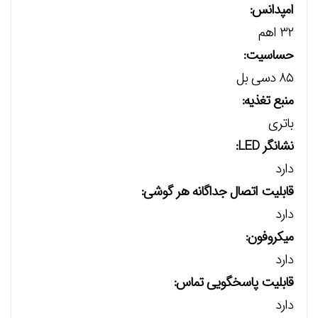
امپدانس:
۳۲ اهم
حساسیت:
۸۵ دسی بل
منبع تغذیه:
باتری
نشانگر LED:
دارد
قابلیت اتصال جداگانه هر گوشی:
دارد
میکروفون:
دارد
قابلیت پاسخگویی تماس:
دارد