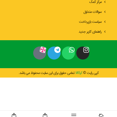
مرکز کمک
سوالات متداول
سیاست بازپرداخت
راهنمای کاربر جدید
کپی رایت ©
کیاکالا
تمامی حقوق برای این سایت محفوظ می باشد.