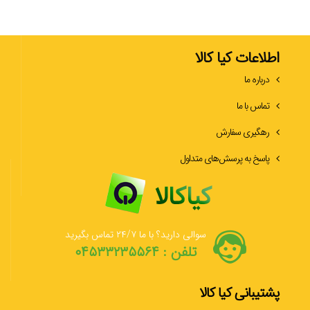
اطلاعات کیا کالا
درباره ما
تماس با ما
رهگیری سفارش
پاسخ به پرسش‌های متداول
سوالی دارید؟ با ما ۲۴/۷ تماس بگیرید
تلفن : ۰۴۵۳۳۲۳۵۵۶۴
پشتیبانی کیا کالا