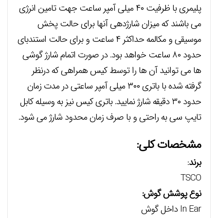
پلیمری با ظرفیت ۴۰ میلی آمپر ساعت جهت تامین انرژی
می باشند که میزان شارژدهی آنها برای حالت پخش
موسیقی و مکالمه حداکثر ۴ ساعت و برای حالت استندبای
حدود ۸۰ ساعت خواهد بود. در صورت اتمام شارژ گوشی
ها می توانید آن ها را توسط کیس همراهی که درنظر
گرفته شده با باتری ۳۰۰ میلی آمپر ساعتی در مدت زمان
حدود ۳۰ دقیقه شارژ نمایید. باتری کیس نیز به وسیله کابل
تایپ سی به راحتی و با صرف زمان محدود شارژ می شود.
مشخصات کلی:
برند
:
TSCO
نوع پوشش گوش:
In Ear داخل گوش