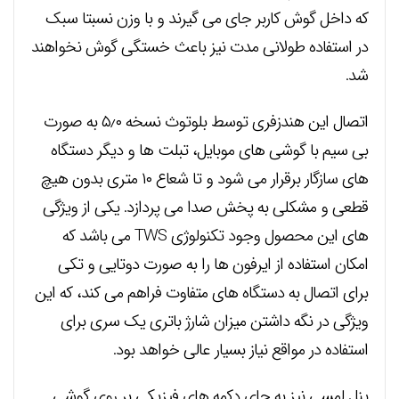
که داخل گوش کاربر جای می گیرند و با وزن نسبتا سبک
در استفاده طولانی مدت نیز باعث خستگی گوش نخواهند
شد.
اتصال این هندزفری توسط بلوتوث نسخه ۵٫۰ به صورت
بی سیم با گوشی های موبایل، تبلت ها و دیگر دستگاه
های سازگار برقرار می شود و تا شعاع ۱۰ متری بدون هیچ
قطعی و مشکلی به پخش صدا می پردازد. یکی از ویژگی
‌های این محصول وجود تکنولوژی TWS می باشد که
امکان استفاده از ایرفون ها را به صورت دوتایی و تکی
برای اتصال به دستگاه های متفاوت فراهم می کند، که این
ویژگی در نگه داشتن میزان شارژ باتری یک سری برای
استفاده در مواقع نیاز بسیار عالی خواهد بود.
پنل لمسی نیز به جای دکمه های فیزیکی بر روی گوشی