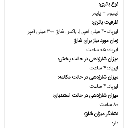
نوع باتری:
لیتیوم – پلیمر
ظرفیت باتری:
ایرپاد: ۴۰ میلی آمپر, |, باکس شارژ: ۳۰۰ میلی آمپر
زمان مورد نیاز برای شارژ:
ایرپاد: ۰.۵ ساعت
میزان شارژدهی در حالت پخش:
ایرپاد: ۴ ساعت
میزان شارژدهی در حالت مکالمه:
ایرپاد: ۴ ساعت
میزان شارژدهی در حالت استندبای:
۸۰ ساعت
نشانگر میزان شارژ:
دارد