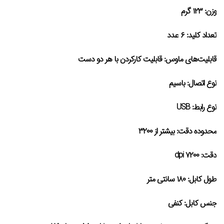
وزن:
۱۲۳ گرم
تعداد کلید:
۶ عدد
قابلیت‌های ماوس:
قابلیت کارکردن با هر دو دست
نوع اتصال:
باسیم
نوع رابط: USB
محدوده دقت:
بیشتر از ۳۲۰۰
دقت:
dpi ۷۲۰۰
طول کابل:
۱۸۰ سانتی متر
جنس کابل:
کنفی