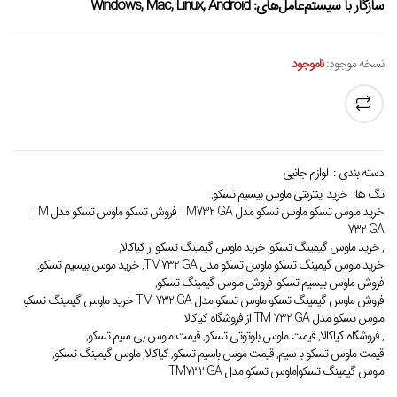
سازگار با سیستم‌عامل‌های:
Windows, Mac, Linux, Android
نسخه موجود:
ناموجود
دسته بندی :
لوازم جانبی
تگ ها:
خرید اینترنتی ماوس بیسیم تسکو
,
خرید ماوس تسکو ماوس تسکو مدل TM732 GA فروش تسکو ماوس تسکو مدل TM
732 GA
,
خرید ماوس گیمینگ تسکو
,
خرید ماوس گیمینگ تسکو از کیاکالا
,
خرید ماوس گیمینگ تسکو ماوس تسکو مدل TM732 GA
,
خرید موس بیسیم تسکو
,
فروش ماوس بیسیم تسکو
,
فروش ماوس گیمینگ تسکو
,
فروش ماوس گیمینگ تسکو ماوس تسکو مدل TM 732 GA خرید ماوس گیمینگ تسکو
ماوس تسکو مدل TM 732 GA از فروشگاه کیاکالا
,
فروشگاه کیاکالا
,
قیمت ماوس بلوتوثی تسکو
,
قیمت ماوس بی سیم تسکو
,
قیمت ماوس تسکو با سیم
,
قیمت موس باسیم تسکو
,
کیاکالا
,
ماوس گیمینگ تسکو
,
ماوس گیمینگ تسکو|ماوس تسکو مدل TM732 GA