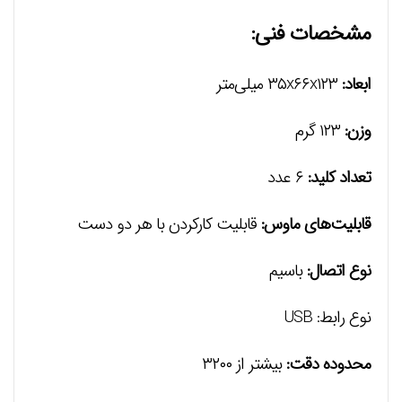
مشخصات فنی:
ابعاد:
۳۵x۶۶x۱۲۳ میلی‌متر
وزن:
۱۲۳ گرم
تعداد کلید:
۶ عدد
قابلیت‌های ماوس:
قابلیت کارکردن با هر دو دست
نوع اتصال:
باسیم
نوع رابط: USB
محدوده دقت:
بیشتر از ۳۲۰۰