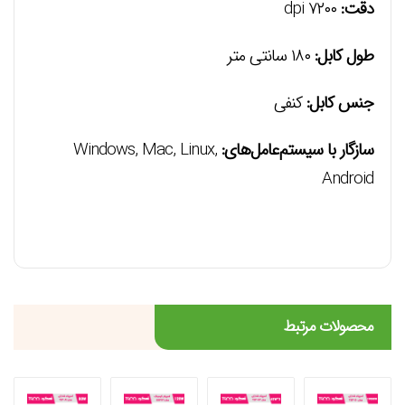
دقت:
dpi ۷۲۰۰
طول کابل:
۱۸۰ سانتی متر
جنس کابل:
کنفی
سازگار با سیستم‌عامل‌های:
Windows, Mac, Linux,
Android
محصولات مرتبط