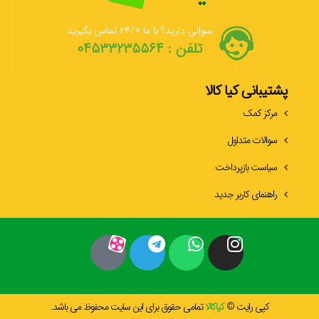
سوالی دارید؟ با ما ۲۴/۷ تماس بگیرید
تلفن : ۰۴۵۳۳۲۳۵۵۶۴
پشتیبانی کیا کالا
مرکز کمک
سوالات متداول
سیاست بازپرداخت
راهنمای کاربر جدید
کپی رایت ©
کیاکالا
تمامی حقوق برای این سایت محفوظ می باشد.