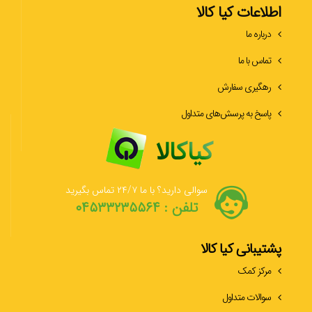
اطلاعات کیا کالا
درباره ما
تماس با ما
رهگیری سفارش
پاسخ به پرسش‌های متداول
سوالی دارید؟ با ما ۲۴/۷ تماس بگیرید
تلفن : ۰۴۵۳۳۲۳۵۵۶۴
پشتیبانی کیا کالا
مرکز کمک
سوالات متداول