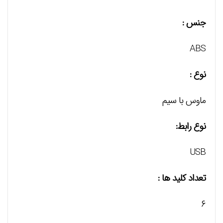
جنس :
ABS
نوع :
ماوس با سیم
نوع رابط:
USB
تعداد کلید ها :
۶