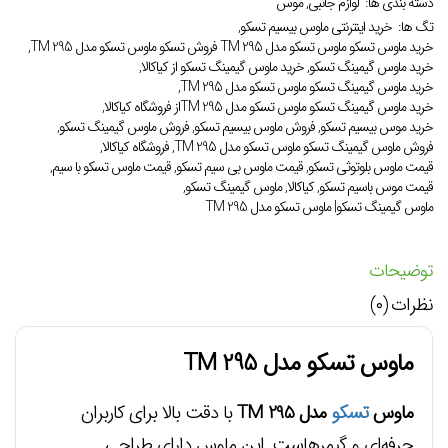
دسته بندی ها:
لوازم جانبی
,
موس
تگ ها:
خرید اینترنتی ماوس بیسیم تسکو
,
خرید ماوس تسکو ماوس تسکو مدل TM 295 فروش تسکو ماوس تسکو مدل TM 295
,
خرید ماوس گیمینگ تسکو
,
خرید ماوس گیمینگ تسکو از کیاکالا
,
خرید ماوس گیمینگ تسکو ماوس تسکو مدل TM 295
,
خرید ماوس گیمینگ تسکو ماوس تسکو مدل TM 295از فروشگاه کیاکالا
,
خرید موس بیسیم تسکو
,
فروش ماوس بیسیم تسکو
,
فروش ماوس گیمینگ تسکو
,
فروش ماوس گیمینگ تسکو ماوس تسکو مدل TM 295
,
فروشگاه کیاکالا
,
قیمت ماوس بلوتوثی تسکو
,
قیمت ماوس بی سیم تسکو
,
قیمت ماوس تسکو با سیم
,
قیمت موس باسیم تسکو
,
کیاکالا
,
ماوس گیمینگ تسکو
,
ماوس گیمینگ تسکو| ماوس تسکو مدل TM 295
توضیحات
نظرات (۰)
ماوس تسکو مدل TM 295
ماوس
تسکو
مدل TM 295
با دقت بالا برای کاربران
حرفه‌ای و گیمرهاست. این ماوس دارای طراحی