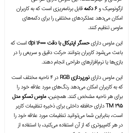
ارگونومیک و
۶ دکمه
قابل برنامه‌ریزی است که به کاربران
امکان می‌دهد عملکردهای مختلفی را برای دکمه‌های
ماوس تنظیم کنند.
این ماوس دارای
حسگر اپتیکال با دقت dpi 16000
است که
باعث می‌شود کاربران بتوانند حرکت دقیق و سریعی را در
بازی‌ها یا نرم‌افزارهای طراحی انجام دهند.
این ماوس دارای
نورپردازی RGB
در ۴ ناحیه مختلف است
که به کاربران امکان می‌دهد رنگ‌های مورد علاقه خود را
برای هر ناحیه مشخص کنند. همچنین،
ماوس تسکو مدل
TM 295
دارای حافظه داخلی برای ذخیره تنظیمات کاربر
است، بنابراین شما می‌توانید تنظیمات مورد علاقه خود را
در هر کامپیوتری که از آن استفاده می‌کنید، با استفاده از