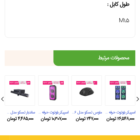
طول کابل :
M1.5
محصولات مرتبط
اسپیکر بلوتوث حرفه ای تسکو مدل TS 2091
ماوس تسکو مدل TM 686
اسپیکر بلوتوث حرفه ای تسکو مدل TS 2081
ساندبار تسکو مدل TS 2020N
۲۶,۵۴۸,۰۰۰
تومان
۲۴۷,۰۰۰
تومان
۱۰,۳۰۷,۰۰۰
تومان
۴,۴۸۵,۰۰۰
تومان