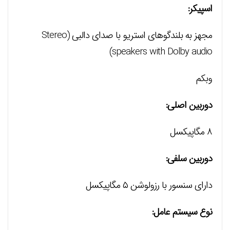
اسپیکر:
مجهز به بلندگوهای استریو با صدای دالبی (Stereo
speakers with Dolby audio)
وبکم
دوربین اصلی:
۸ مگاپیکسل
دوربین سلفی:
دارای سنسور با رزولوشن ۵ مگاپیکسل
نوع سیستم عامل: