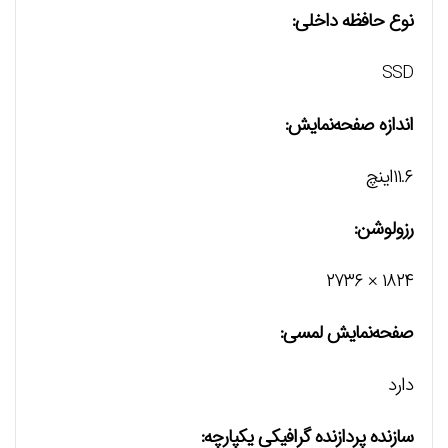
نوع حافظه داخلی:
SSD
اندازه صفحه‌نمایش:
۱۱.۶اینچ
رزولوشن:
۱۸۲۴ × ۲۷۳۶
صفحه‌نمایش لمسی:
دارد
سازنده پردازنده گرافیکی یکپارچه: