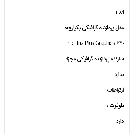
Intel
مدل پردازنده گرافیکی یکپارچه:
Intel Iris Plus Graphics 640
سازنده پردازنده گرافیکی مجزا:
ندارد
ارتباطات
بلوتوث :
دارد