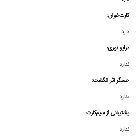
کارت‌خوان:
دارد
درایو نوری:
ندارد
حسگر اثر انگشت:
ندارد
پشتیبانی از سیم‌کارت:
ندارد