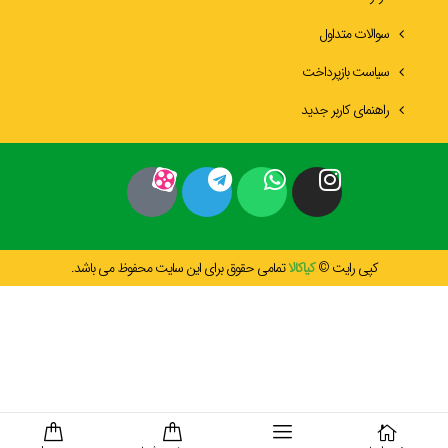
سوالات متداول
سیاست بازپرداخت
راهنمای کاربر جدید
کپی رایت ©
کیاکالا
تمامی حقوق برای این سایت محفوظ می باشد.