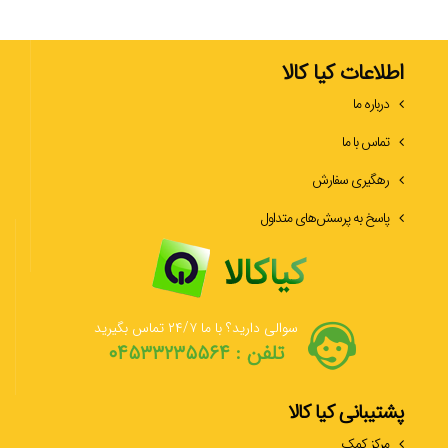
اطلاعات کیا کالا
درباره ما
تماس با ما
رهگیری سفارش
پاسخ به پرسش‌های متداول
سوالی دارید؟ با ما ۲۴/۷ تماس بگیرید
تلفن : ۰۴۵۳۳۲۳۵۵۶۴
پشتیبانی کیا کالا
مرکز کمک