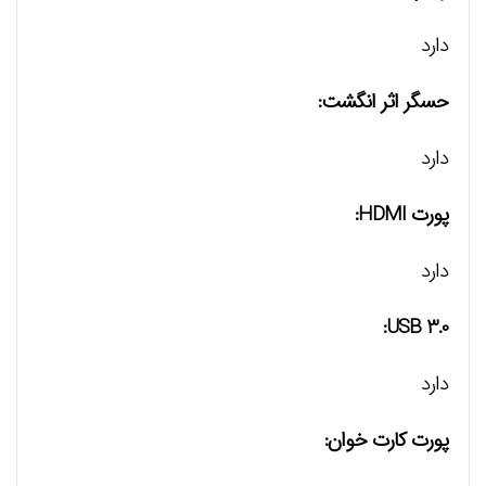
دارد
حسگر اثر انگشت:
دارد
پورت HDMI:
دارد
USB 3.0:
دارد
پورت کارت خوان: