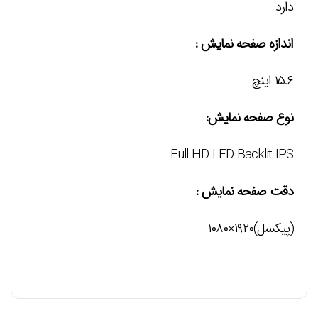
دارد
اندازه صفحه نمایش :
۱۵.۶ اینچ
نوع صفحه نمايش:
Full HD LED Backlit IPS
دقت صفحه نمايش :
(پیکسل)۱۹۲۰×۱۰۸۰