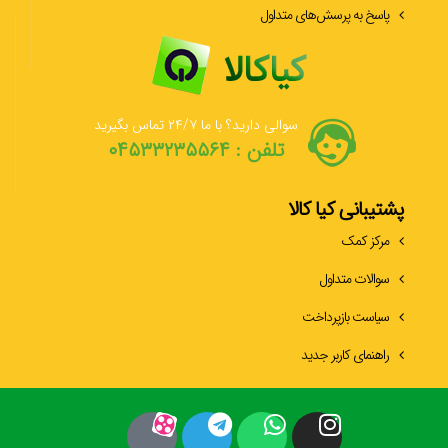
پاسخ به پرسش‌های متداول
سوالی دارید؟ با ما ۲۴/۷ تماس بگیرید
تلفن : ۰۴۵۳۳۲۳۵۵۶۴
پشتیبانی کیا کالا
مرکز کمک
سوالات متداول
سیاست بازپرداخت
راهنمای کاربر جدید