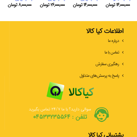
۱۴,۰۰۰,۰۰۰
تومان
۱۴,۰۰۰,۰۰۰
تومان
۲۶,۰۰۰,۰۰۰
تومان
۸,۰۰۰,۰۰۰
تومان
اطلاعات کیا کالا
درباره ما
تماس با ما
رهگیری سفارش
پاسخ به پرسش‌های متداول
سوالی دارید؟ با ما ۲۴/۷ تماس بگیرید
تلفن : ۰۴۵۳۳۲۳۵۵۶۴
پشتیبانی کیا کالا