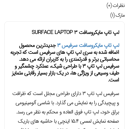
نظرات (۰)
مارک (۱)
لپ تاپ مایکروسافت SURFACE LAPTOP 3
لپ تاپ مایکروسافت سرفیس ۳
جدیدترین محصول
اضافه شده به سری لپ تاپ های سرفیس است که تجربه
محاسباتی برتر و قدرتمندی را به کاربران ارائه می دهد.
سرفیس لپ تاپ ۳ با طراحی شیک، عملکرد چشمگیر و
طیف وسیعی از ویژگی ها، در یک بازار بسیار رقابتی متمایز
است.
سرفیس لپ تاپ ۳ دارای طراحی مجلل است که ظرافت
و پیچیدگی را به نمایش می گذارد. با شاسی آلومینیومی
براق خود، لپ تاپ فوق العاده و محکم به نظر می رسد.
صفحه نمایش لمسی ۱۵.۴ اینچی با حاشیه های باریک