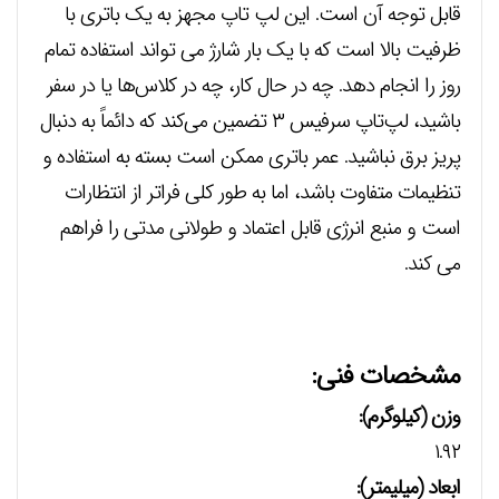
قابل توجه آن است. این لپ تاپ مجهز به یک باتری با
ظرفیت بالا است که با یک بار شارژ می تواند استفاده تمام
روز را انجام دهد. چه در حال کار، چه در کلاس‌ها یا در سفر
باشید، لپ‌تاپ سرفیس ۳ تضمین می‌کند که دائماً به دنبال
پریز برق نباشید. عمر باتری ممکن است بسته به استفاده و
تنظیمات متفاوت باشد، اما به طور کلی فراتر از انتظارات
است و منبع انرژی قابل اعتماد و طولانی مدتی را فراهم
می کند.
مشخصات فنی:
وزن (کیلوگرم):
۱.۹۲
ابعاد (میلیمتر):