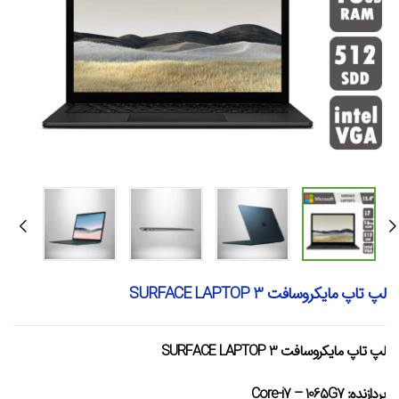
لپ تاپ مایکروسافت SURFACE LAPTOP 3
لپ تاپ مایکروسافت SURFACE LAPTOP 3
پردازنده
: Core-i7 – 1065G7