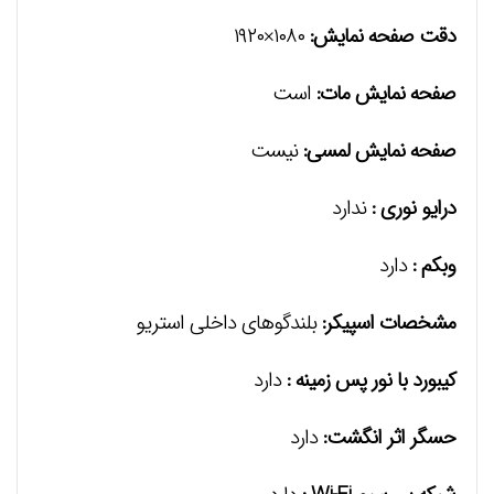
دقت صفحه نمايش:
۱۰۸۰×۱۹۲۰
صفحه نمایش مات:
است
صفحه نمايش لمسی:
نیست
درایو نوری :
ندارد
وبکم :
دارد
مشخصات اسپیکر:
بلندگوهای داخلی استریو
کیبورد با نور پس زمینه :
دارد
حسگر اثر انگشت:
دارد