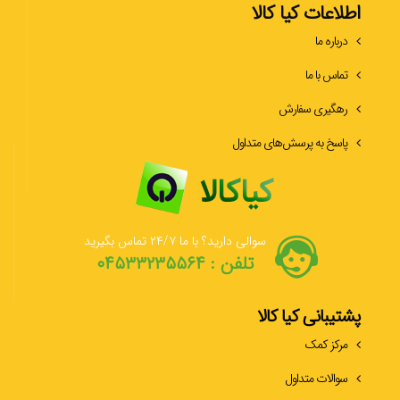
اطلاعات کیا کالا
درباره ما
تماس با ما
رهگیری سفارش
پاسخ به پرسش‌های متداول
سوالی دارید؟ با ما ۲۴/۷ تماس بگیرید
تلفن : ۰۴۵۳۳۲۳۵۵۶۴
پشتیبانی کیا کالا
مرکز کمک
سوالات متداول