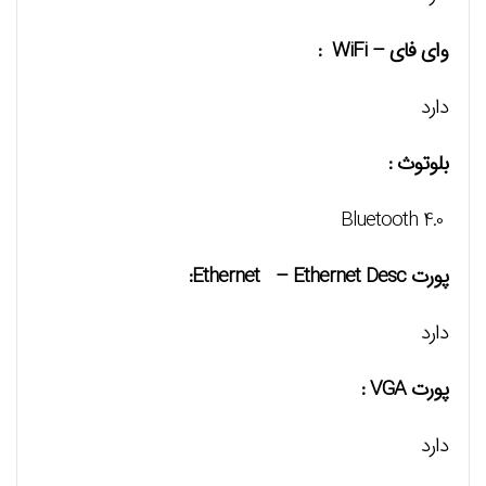
وای فای – WiFi :
دارد
بلوتوث :
Bluetooth 4.0
پورت Ethernet – Ethernet Desc:
دارد
پورت VGA :
دارد