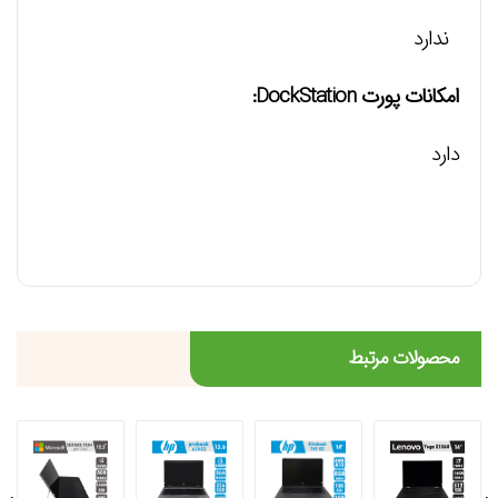
ندارد
امکانات پورت DockStation:
دارد
محصولات مرتبط