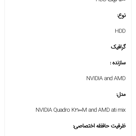
نوع:
HDD
گرافیک
سازنده :
NVIDIA and AMD
مدل:
NVIDIA Quadro K2100M and AMD ati mix
ظرفیت حافظه اختصاصی: