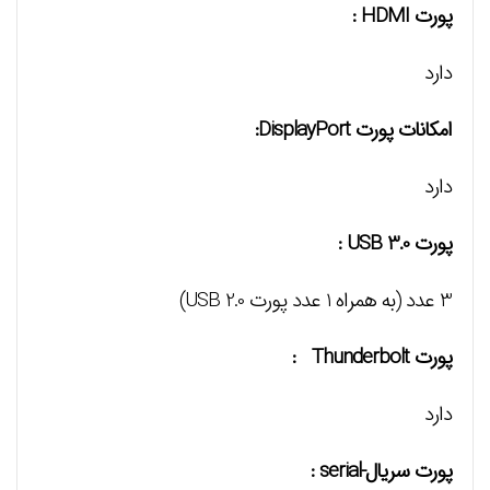
پورت HDMI :
دارد
امکانات پورت DisplayPort:
دارد
پورت USB 3.0 :
3 عدد (به همراه 1 عدد پورت USB 2.0)
پورت Thunderbolt :
دارد
پورت سریال-serial :