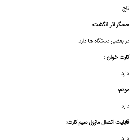
تاچ
حسگر اثر انگشت:
در بعضی دستگاه ها دارد.
کارت خوان :
دارد
مودم:
دارد
قابلیت اتصال ماژول سیم کارت:
دارد