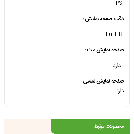
IPS
دقت صفحه نمایش :
Full HD
صفحه نمایش مات :
دارد
صفحه نمایش لمسی:
دارد
محصولات مرتبط