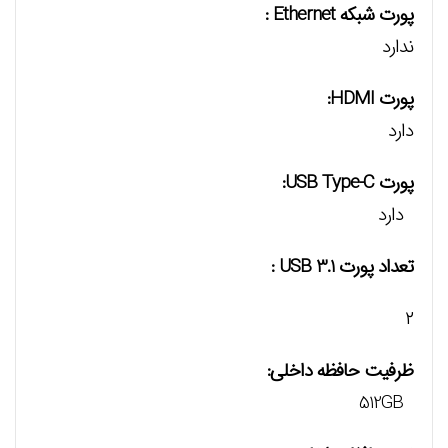
پورت شبکه Ethernet :
ندارد
پورت HDMI:
دارد
پورت USB Type-C:
دارد
تعداد پورت USB 3.1 :
۲
ظرفیت حافظه داخلی:
512GB