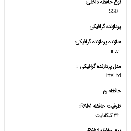
نوع حافظه داخلی:
SSD
پردازنده گرافیکی
سازنده پردازنده گرافیکی:
intel
مدل پردازنده گرافیکی :
intel hd
حافظه رم
ظرفیت حافظه RAM:
۳۲ گیگابایت
نوع حافظه RAM: