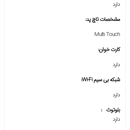
دارد
مشخصات تاچ پد:
Multi Touch
کارت خوان:
دارد
شبکه بی سیم Wi-Fi:
دارد
بلوتوث :
دارد