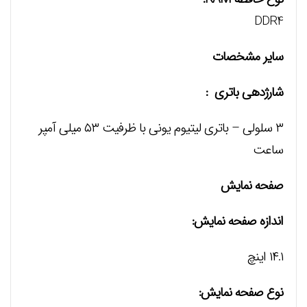
DDR4
سایر مشخصات
شارژدهی باتری :
۳ سلولی – باتری لیتیوم یونی با ظرفیت ۵۳ میلی آمپر
ساعت
صفحه نمایش
اندازه صفحه نمایش:
۱۴.۱ اینچ
نوع صفحه نمایش: