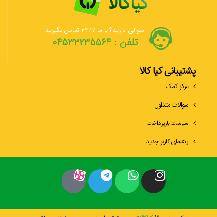
سوالی دارید؟ با ما ۲۴/۷ تماس بگیرید
تلفن : ۰۴۵۳۳۲۳۵۵۶۴
پشتیبانی کیا کالا
مرکز کمک
سوالات متداول
سیاست بازپرداخت
راهنمای کاربر جدید