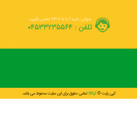
سوالی دارید؟ با ما ۲۴/۷ تماس بگیرید
تلفن : ۰۴۵۳۳۲۳۵۵۶۴
کپی رایت ©
کیاکالا
تمامی حقوق برای این سایت محفوظ می باشد.