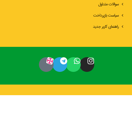
سوالات متداول
سیاست بازپرداخت
راهنمای کاربر جدید