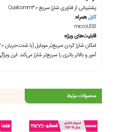
پشتیبانی از فناوری شارژ سریع Qualcomm3.0
کابل
همراه:
microUSB
قابلیت‌های ویژه:
آمپر و بالاتر باتری را سریع‌تر شارژ می‌کند. این ویژگی در بسیاری از 
محصولات مرتبط