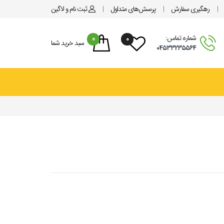
رهگیری سفارش
پرسش‌های متداول
ثبت نام
و لاگین
شماره تماس:
0
۰
سبد خرید شما
۰۴۵۳۳۲۳۵۵۶۴