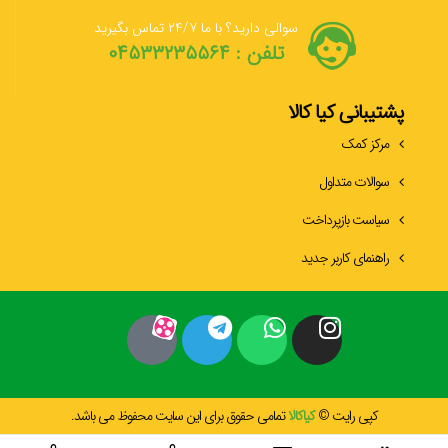
سوالی دارید؟ با ما ۲۴/۷ تماس بگیرید
تلفن : ۰۴۵۳۳۲۳۵۵۶۴
پشتیبانی کیا کالا
مرکز کمک
سوالات متداول
سیاست بازپرداخت
راهنمای کاربر جدید
کپی رایت ©
کیاکالا
تمامی حقوق برای این سایت محفوظ می باشد.