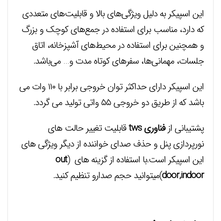
این اسپیکر به دلیل ویژگی‌های بالا و قابلیت‌های متعددی
که دارد، مناسب برای استفاده در جمع‌های کوچک و بزرگ
و همچنین برای استفاده در محیط‌های آشپزخانه، اتاق
جلسات، مهمانی‌ها، سفرهای کوتاه مدت و… می‌باشد.
این اسپیکر دارای حداکثر توان خروجی برابر با ۱۱۰ وات می
باشد که از طریق دو خروجی ۵۵ واتی تولید می گردد.
پشتیبانی از
فناوری tws
قابلیت تغییر حالت های
نورپردازی پنل و حذف صدای خواننده از دیگر ویژگی های
این اسپیکر است.با استفاده از گزینه های (
out
door,indoor
)میتوانید حجم صدارو تنظیم کنید.