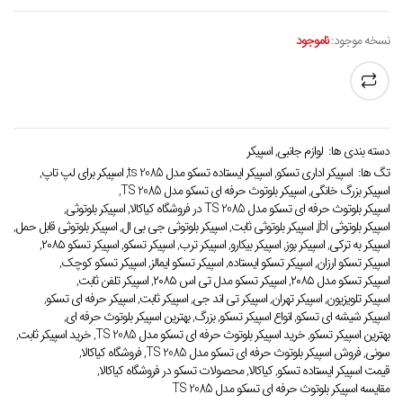
نسخه موجود:
ناموجود
دسته بندی ها:
لوازم جانبی
,
اسپیکر
تگ ها:
اسپیکر اداری تسکو
,
اسپیکر ایستاده تسکو مدل ts 2085
,
اسپیکر برای لپ تاپ
,
اسپیکر بزرگ خانگی
,
اسپیکر بلوتوث حرفه ای تسکو مدل TS 2085
,
اسپیکر بلوتوث حرفه ای تسکو مدل TS 2085 در فروشگاه کیاکالا
,
اسپیکر بلوتوثی
,
اسپیکر بلوتوثی jbl
,
اسپیکر بلوتوثی ثابت
,
اسپیکر بلوتوثی جی بی ال
,
اسپیکر بلوتوثی قابل حمل
,
اسپیکر به ترکی
,
اسپیکر بوز
,
اسپیکر بیکارو
,
اسپیکر ترب
,
اسپیکر تسکو
,
اسپیکر تسکو ۲۰۸۵
,
اسپیکر تسکو ارزان
,
اسپیکر تسکو ایستاده
,
اسپیکر تسکو ایمالز
,
اسپیکر تسکو کوچک
,
اسپیکر تسکو مدل ۲۰۸۵
,
اسپیکر تسکو مدل تی اس ۲۰۸۵
,
اسپیکر تلفن ثابت
,
اسپیکر تلویزیون
,
اسپیکر تهران
,
اسپیکر تی اند جی
,
اسپیکر ثابت
,
اسپیکر حرفه ای تسکو
,
اسپیکر شیشه ای تسکو
,
انواع اسپیکر تسکو
,
بزرگ
,
بهترین اسپیکر بلوتوث حرفه ای
,
بهترین اسپیکر تسکو
,
خرید اسپیکر بلوتوث حرفه ای تسکو مدل TS 2085
,
خرید اسپیکر ثابت
,
سونی
,
فروش اسپیکر بلوتوث حرفه ای تسکو مدل TS 2085
,
فروشگاه کیاکالا
,
قیمت اسپیکر ایستاده تسکو
,
کیاکالا
,
محصولات تسکو در فروشگاه کیاکالا
,
مقایسه اسپیکر بلوتوث حرفه ای تسکو مدل TS 2085