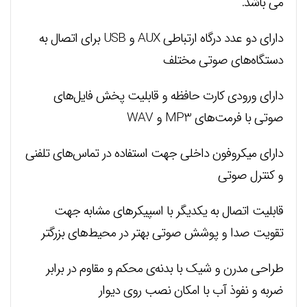
می باشد.
دارای دو عدد درگاه ارتباطی AUX و USB برای اتصال به
دستگاه‌های صوتی مختلف
دارای ورودی کارت حافظه و قابلیت پخش فایل‌های
صوتی با فرمت‌های MP3 و WAV
دارای میکروفون داخلی جهت استفاده در تماس‌های تلفنی
و کنترل صوتی
قابلیت اتصال به یکدیگر با اسپیکر‌های مشابه جهت
تقویت صدا و پوشش صوتی بهتر در محیط‌های بزرگتر
طراحی مدرن و شیک با بدنه‌ی محکم و مقاوم در برابر
ضربه و نفوذ آب با امکان نصب روی دیوار