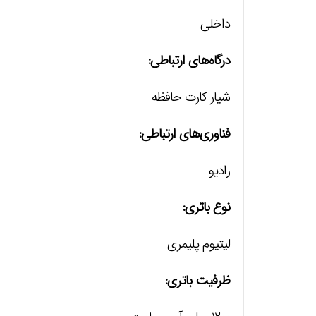
داخلی
درگاه‌های ارتباطی:
شیار کارت حافظه
فناوری‌های ارتباطی:
رادیو
نوع باتری:
لیتیوم پلیمری
ظرفیت باتری: