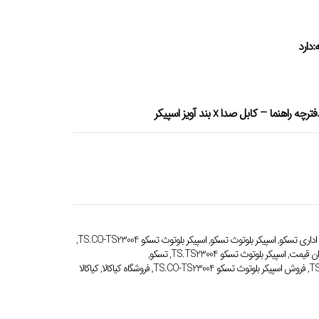
دارد
 اداری تسکو
,
اسپیکر بلوتوث تسکو
,
اسپیکر بلوتوث تسکو TS.CO-TS23004
,
,
اسپیکر بلوتوث تسکو TS.TS23004
,
تسکو
,
,
فروش اسپیکر بلوتوث تسکو TS.CO-TS23004
,
فروشگاه کیاکالا
,
کیاکالا