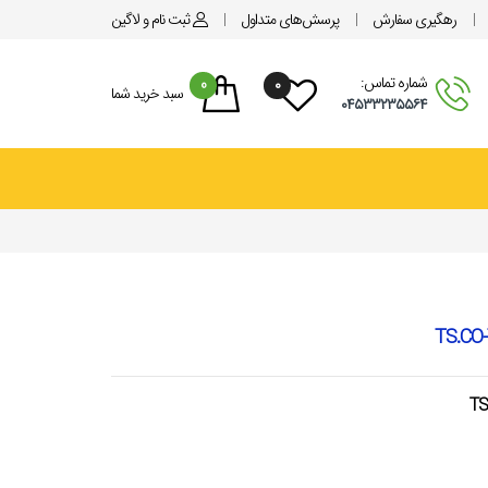
رهگیری سفارش
پرسش‌های متداول
ثبت نام
و لاگین
شماره تماس:
0
۰
سبد خرید شما
۰۴۵۳۳۲۳۵۵۶۴